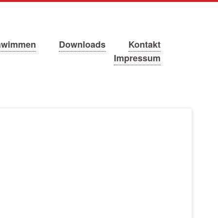
hwimmen
Downloads
Kontakt
Impressum