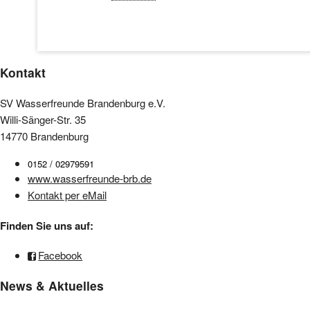
Kontakt
SV Wasserfreunde Brandenburg e.V.
Willi-Sänger-Str. 35
14770 Brandenburg
0152 / 02979591
www.wasserfreunde-brb.de
Kontakt per eMail
Finden Sie uns auf:
Facebook
News & Aktuelles