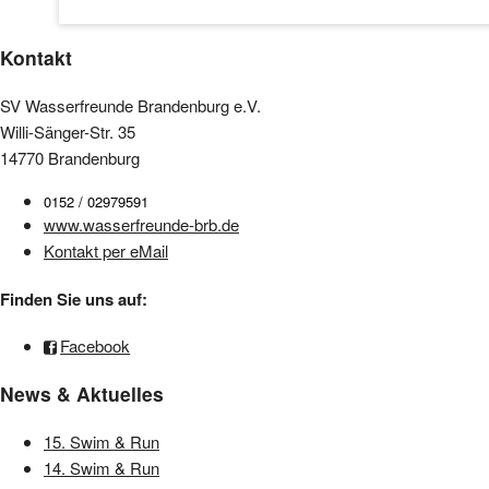
Kontakt
SV Wasserfreunde Brandenburg e.V.
Willi-Sänger-Str. 35
14770 Brandenburg
0152 / 02979591
www.wasserfreunde-brb.de
Kontakt per eMail
Finden Sie uns auf:
Facebook
News & Aktuelles
15. Swim & Run
14. Swim & Run