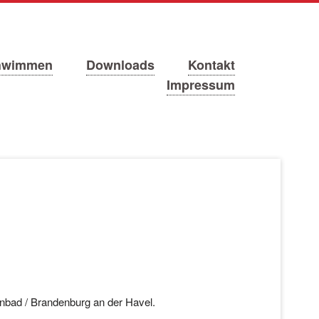
hwimmen
Downloads
Kontakt
Impressum
nbad / Brandenburg an der Havel.