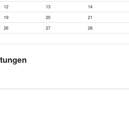
12
13
14
19
20
21
26
27
28
tungen