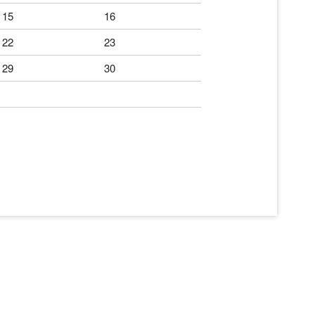
15
16
22
23
29
30