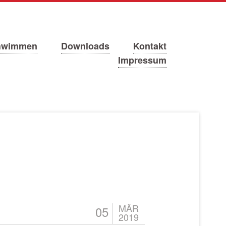
hwimmen
Downloads
Kontakt
Impressum
MÄR
05
2019