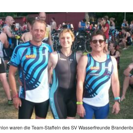
thlon waren die Team-Staffeln des SV Wasserfreunde Brandenb