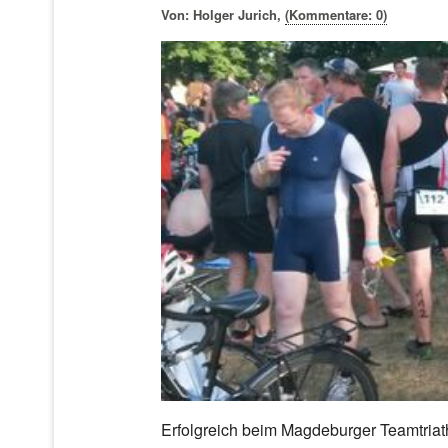
Von:
Holger Jurich
,
(Kommentare: 0)
Erfolgreich beim Magdeburger Teamtria