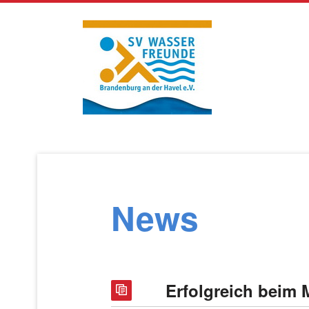
Navigation
überspringen
News
Erfolgreich beim 